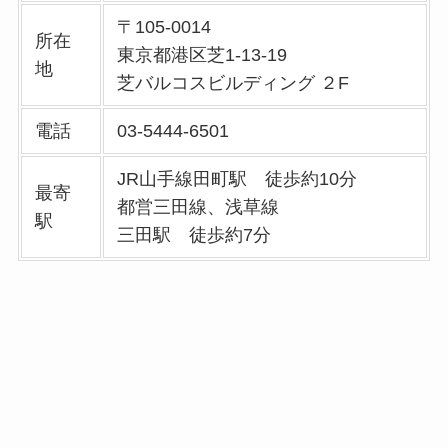
〒105-0014
所在
東京都港区芝1-13-19
地
芝バルコスビルディング ２F
電話
03-5444-6501
JR山手線田町駅 徒歩約10分
最寄
都営三田線、浅草線
駅
三田駅 徒歩約7分