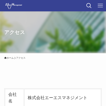
アクセス
ホーム
アクセス
会社
株式会社エーエスマネジメント
名