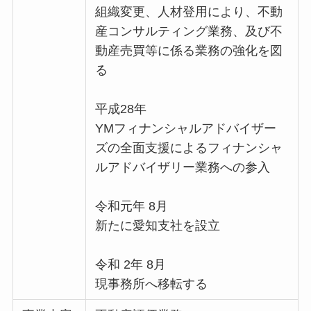
組織変更、人材登用により、不動
産コンサルティング業務、及び不
動産売買等に係る業務の強化を図
る
平成28年
YMフィナンシャルアドバイザー
ズの全面支援によるフィナンシャ
ルアドバイザリー業務への参入
令和元年 8月
新たに愛知支社を設立
令和 2年 8月
現事務所へ移転する