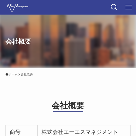
会社概要
ホーム
会社概要
会社概要
商号
株式会社エーエスマネジメント