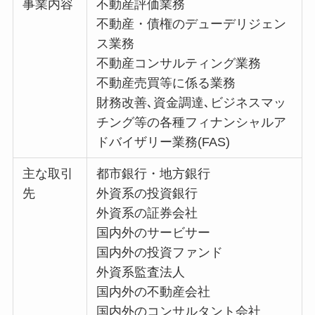
事業内容
不動産評価業務
不動産・債権のデューデリジェン
ス業務
不動産コンサルティング業務
不動産売買等に係る業務
財務改善､資金調達､ビジネスマッ
チング等の各種フィナンシャルア
ドバイザリー業務(FAS)
主な取引
都市銀行・地方銀行
先
外資系の投資銀行
外資系の証券会社
国内外のサービサー
国内外の投資ファンド
外資系監査法人
国内外の不動産会社
国内外のコンサルタント会社