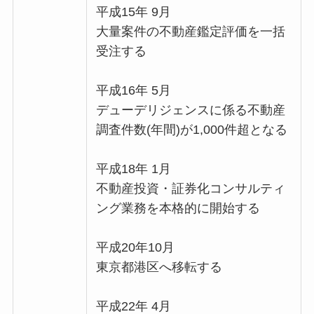
平成15年 9月
大量案件の不動産鑑定評価を一括
受注する
平成16年 5月
デューデリジェンスに係る不動産
調査件数(年間)が1,000件超となる
平成18年 1月
不動産投資・証券化コンサルティ
ング業務を本格的に開始する
平成20年10月
東京都港区へ移転する
平成22年 4月