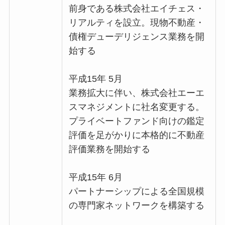
前身である株式会社エイチェス・
リアルティを設立。現物不動産・
債権デューデリジェンス業務を開
始する
平成15年 5月
業務拡大に伴い、株式会社エーエ
スマネジメントに社名変更する。
プライベートファンド向けの鑑定
評価を足がかりに本格的に不動産
評価業務を開始する
平成15年 6月
パートナーシップによる全国規模
の専門家ネットワークを構築する