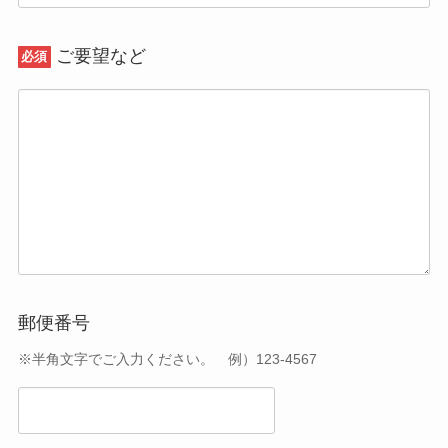
ご要望など
必須
郵便番号
※半角文字でご入力ください。 例）123-4567