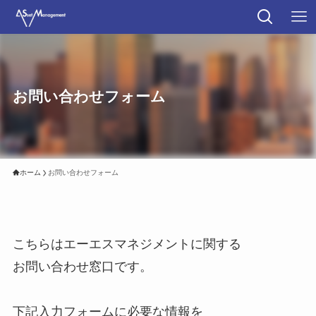
お問い合わせフォーム
ホーム
お問い合わせフォーム
こちらはエーエスマネジメントに関する
お問い合わせ窓口です。
下記入力フォームに必要な情報を