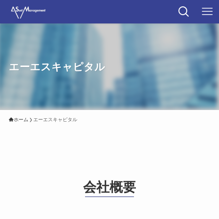
エーエスキャピタル
ホーム
エーエスキャピタル
会社概要