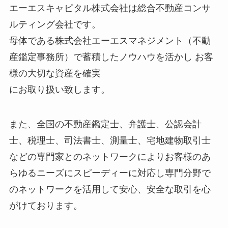
エーエスキャピタル株式会社は総合不動産コンサ
ルティング会社です。
母体である株式会社エーエスマネジメント（不動
産鑑定事務所）で蓄積したノウハウを活かし お客
様の大切な資産を確実
にお取り扱い致します。
また、全国の不動産鑑定士、弁護士、公認会計
士、税理士、司法書士、測量士、宅地建物取引士
などの専門家とのネットワークによりお客様のあ
らゆるニーズにスピーディーに対応し専門分野で
のネットワークを活用して安心、安全な取引を心
がけております。