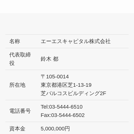
名称
エーエスキャピタル株式会社
代表取締
鈴木 都
役
〒105-0014
所在地
東京都港区芝1-13-19
芝バルコスビルディング2F
Tel:03-5444-6510
電話番号
Fax:03-5444-6502
資本金
5,000,000円